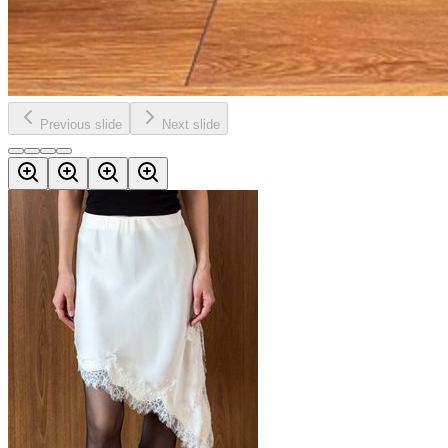
Previous slide
Next slide