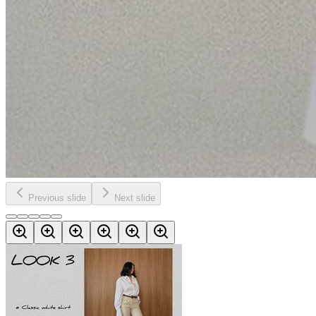
Previous slide
Next slide