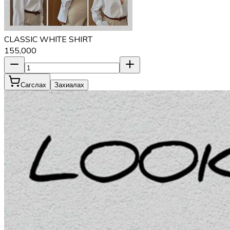
CLASSIC WHITE SHIRT
155,000
Сагслах
Захиалах